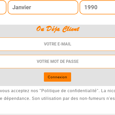
Ou Déja Client
Connexion
, vous acceptez nos "Politique de confidentialité". La ni
rte dépendance. Son utilisation par des non-fumeurs n'