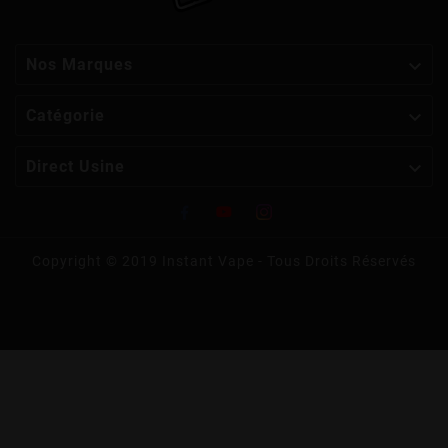

Nos Marques

Catégorie

Direct Usine
Copyright © 2019 Instant Vape - Tous Droits Réservés