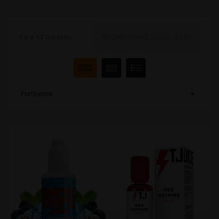
Il y a 43 produits.

Pertinence