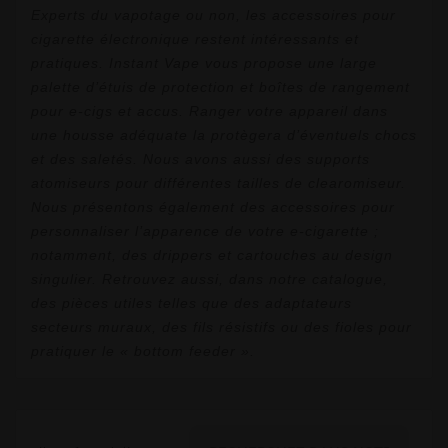
Experts du vapotage ou non, les accessoires pour
cigarette électronique restent intéressants et
pratiques. Instant Vape vous propose une large
palette d’étuis de protection et boîtes de rangement
pour e-cigs et accus. Ranger votre appareil dans
une housse adéquate la protègera d’éventuels chocs
et des saletés. Nous avons aussi des supports
atomiseurs pour différentes tailles de clearomiseur.
Nous présentons également des accessoires pour
personnaliser l’apparence de votre e-cigarette ;
notamment, des drippers et cartouches au design
singulier. Retrouvez aussi, dans notre catalogue,
des pièces utiles telles que des adaptateurs
secteurs muraux, des fils résistifs ou des fioles pour
pratiquer le « bottom feeder ».