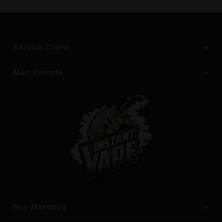

Service Client

Mon Compte

Nos Marques