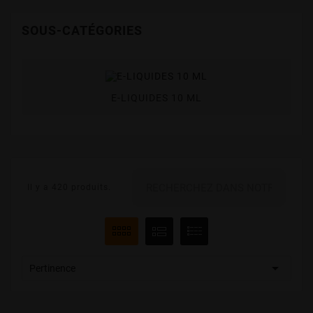
SOUS-CATÉGORIES
E-LIQUIDES 10 ML
Il y a 420 produits.

Pertinence