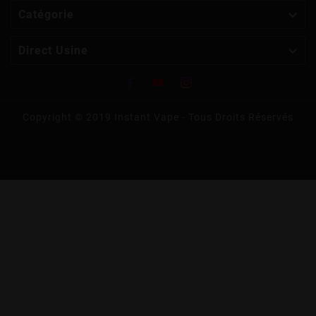

Catégorie

Direct Usine
Copyright © 2019 Instant Vape - Tous Droits Réservés