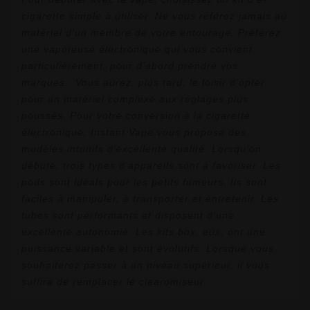
cigarette simple à utiliser. Ne vous référez jamais au
matériel d’un membre de votre entourage. Préférez
une vapoteuse électronique qui vous convient
particulièrement, pour d’abord prendre vos
marques.
Vous aurez, plus tard, le loisir d’opter
pour un matériel complexe aux réglages plus
poussés. Pour votre conversion à la cigarette
électronique, Instant Vape vous propose des
modèles intuitifs d’excellente qualité. Lorsqu’on
débute, trois types d’appareils sont à favoriser. Les
pods sont idéals pour les petits fumeurs. Ils sont
faciles à manipuler, à transporter et entretenir. Les
tubes sont performants et disposent d’une
excellente autonomie. Les kits box, eux, ont une
puissance variable et sont évolutifs. Lorsque vous
souhaiterez passer à un niveau supérieur, il vous
suffira de remplacer le clearomiseur.