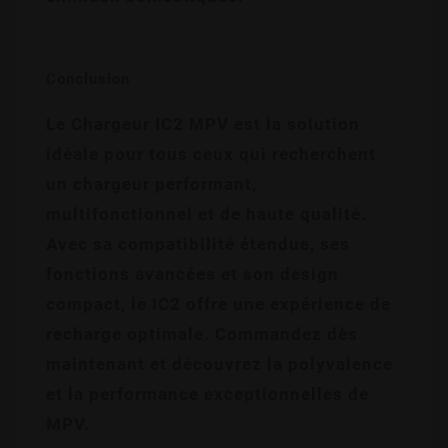
Conclusion
Le Chargeur IC2 MPV est la solution 
idéale pour tous ceux qui recherchent 
un chargeur performant, 
multifonctionnel et de haute qualité. 
Avec sa compatibilité étendue, ses 
fonctions avancées et son design 
compact, le IC2 offre une expérience de 
recharge optimale. Commandez dès 
maintenant et découvrez la polyvalence 
et la performance exceptionnelles de 
MPV.