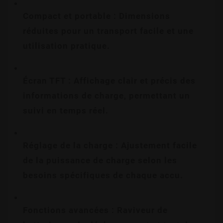
Compact et portable : Dimensions 
réduites pour un transport facile et une 
utilisation pratique.
Écran TFT : Affichage clair et précis des 
informations de charge, permettant un 
suivi en temps réel.
Réglage de la charge : Ajustement facile 
de la puissance de charge selon les 
besoins spécifiques de chaque accu.
Fonctions avancées : Raviveur de 