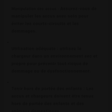
 Assurez-vous de 
Manipulation des accus :
manipuler les accus avec soin pour 
éviter les courts-circuits et les 
dommages.
Utilisation adéquate : utilisez le 
chargeur dans un environnement sec et 
propre pour prévenir tout risque de 
dommage ou de dysfonctionnement.
Tenir hors de portée des enfants : Les 
accus et chargeurs doivent être tenus 
hors de portée des enfants et des 
animaux domestiques.