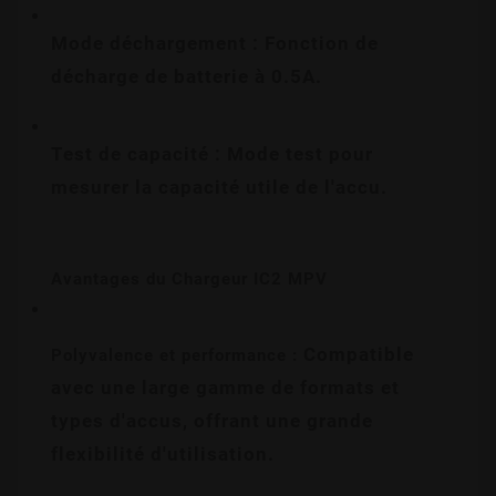
Mode déchargement : Fonction de 
décharge de batterie à 0.5A.
Test de capacité : Mode test pour 
mesurer la capacité utile de l'accu.
Avantages du Chargeur IC2 MPV
 Compatible 
Polyvalence et performance :
avec une large gamme de formats et 
types d'accus, offrant une grande 
flexibilité d'utilisation.