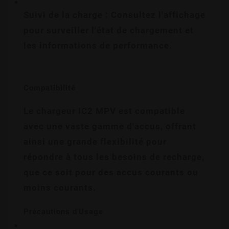
Suivi de la charge : Consultez l'affichage 
pour surveiller l'état de chargement et 
les informations de performance.
Compatibilité
Le chargeur IC2 MPV est compatible 
avec une vaste gamme d'accus, offrant 
ainsi une grande flexibilité pour 
répondre à tous les besoins de recharge, 
que ce soit pour des accus courants ou 
moins courants.
Précautions d'Usage